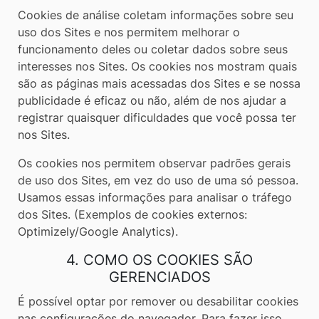
Cookies de análise coletam informações sobre seu
uso dos Sites e nos permitem melhorar o
funcionamento deles ou coletar dados sobre seus
interesses nos Sites. Os cookies nos mostram quais
são as páginas mais acessadas dos Sites e se nossa
publicidade é eficaz ou não, além de nos ajudar a
registrar quaisquer dificuldades que você possa ter
nos Sites.
Os cookies nos permitem observar padrões gerais
de uso dos Sites, em vez do uso de uma só pessoa.
Usamos essas informações para analisar o tráfego
dos Sites. (Exemplos de cookies externos:
Optimizely/Google Analytics).
4. COMO OS COOKIES SÃO
GERENCIADOS
É possível optar por remover ou desabilitar cookies
nas configurações do navegador. Para fazer isso,