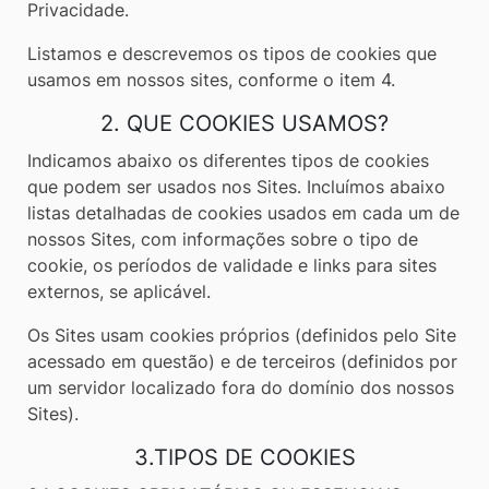
Privacidade.
Listamos e descrevemos os tipos de cookies que
usamos em nossos sites, conforme o item 4.
2. QUE COOKIES USAMOS?
Indicamos abaixo os diferentes tipos de cookies
que podem ser usados nos Sites. Incluímos abaixo
listas detalhadas de cookies usados em cada um de
nossos Sites, com informações sobre o tipo de
cookie, os períodos de validade e links para sites
externos, se aplicável.
Os Sites usam cookies próprios (definidos pelo Site
acessado em questão) e de terceiros (definidos por
um servidor localizado fora do domínio dos nossos
Sites).
3.TIPOS DE COOKIES