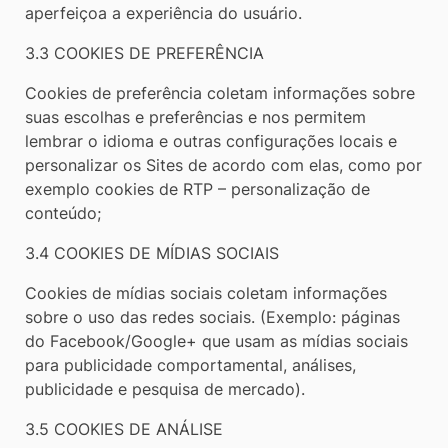
aperfeiçoa a experiência do usuário.
3.3 COOKIES DE PREFERÊNCIA
Cookies de preferência coletam informações sobre
suas escolhas e preferências e nos permitem
lembrar o idioma e outras configurações locais e
personalizar os Sites de acordo com elas, como por
exemplo cookies de RTP – personalização de
conteúdo;
3.4 COOKIES DE MÍDIAS SOCIAIS
Cookies de mídias sociais coletam informações
sobre o uso das redes sociais. (Exemplo: páginas
do Facebook/Google+ que usam as mídias sociais
para publicidade comportamental, análises,
publicidade e pesquisa de mercado).
3.5 COOKIES DE ANÁLISE