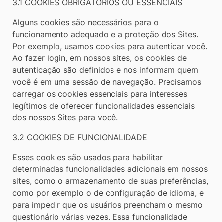
3.1 COOKIES OBRIGATÓRIOS OU ESSENCIAIS
Alguns cookies são necessários para o
funcionamento adequado e a proteção dos Sites.
Por exemplo, usamos cookies para autenticar você.
Ao fazer login, em nossos sites, os cookies de
autenticação são definidos e nos informam quem
você é em uma sessão de navegação. Precisamos
carregar os cookies essenciais para interesses
legítimos de oferecer funcionalidades essenciais
dos nossos Sites para você.
3.2 COOKIES DE FUNCIONALIDADE
Esses cookies são usados para habilitar
determinadas funcionalidades adicionais em nossos
sites, como o armazenamento de suas preferências,
como por exemplo o de configuração de idioma, e
para impedir que os usuários preencham o mesmo
questionário várias vezes. Essa funcionalidade