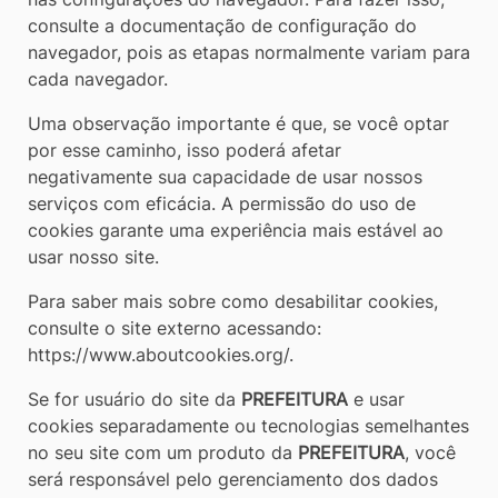
consulte a documentação de configuração do
navegador, pois as etapas normalmente variam para
cada navegador.
Uma observação importante é que, se você optar
por esse caminho, isso poderá afetar
negativamente sua capacidade de usar nossos
serviços com eficácia. A permissão do uso de
cookies garante uma experiência mais estável ao
usar nosso site.
Para saber mais sobre como desabilitar cookies,
consulte o site externo acessando:
https://www.aboutcookies.org/.
Se for usuário do site da
PREFEITURA
e usar
cookies separadamente ou tecnologias semelhantes
no seu site com um produto da
PREFEITURA
, você
será responsável pelo gerenciamento dos dados