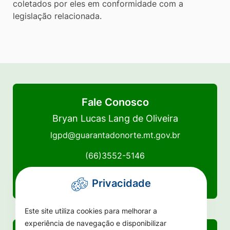
coletados por eles em conformidade com a
legislação relacionada.
Fale Conosco
Bryan Lucas Lang de Oliveira
lgpd@guarantadonorte.mt.gov.br
(66)3552-5146
(66)3552-5100
Privacidade
Este site utiliza cookies para melhorar a
experiência de navegação e disponibilizar